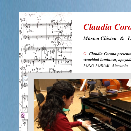
Claudia Cor
Música Clásica & L
Claudia Corona presenta
vivacidad luminosa, apoyad
FONO FORUM, Alemania