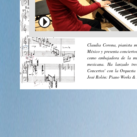
Claudia Corona, pianista m
México y presenta conciertos
como embajadora de la mús
mexicana. Ha lanzado tre
Concertos' con la Orquesta
José Rolón: Piano Works & P