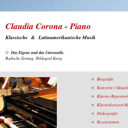
Claudia Corona - Piano
Klassische & Latinamerikanische Musik
Das Eigene und das Universelle.
Badische Zeitung, Hildegard Karig
Biografie
Konzerte / Aktuel
Klavier-Repertoi
Klavierkonzert-R
Diskografie
Rezensionen